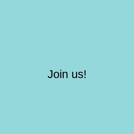
Join us!