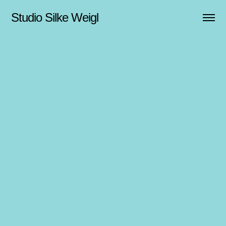
Studio Silke Weigl