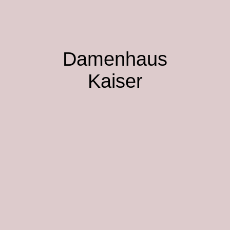
Damenhaus
Kaiser