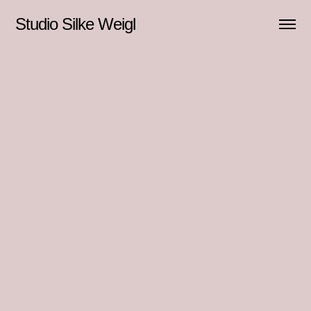
Studio Silke Weigl