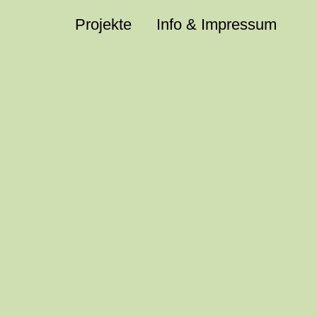
Projekte
Info & Impressum