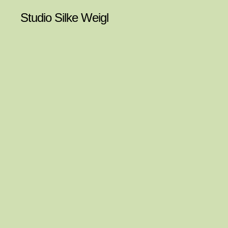
Studio Silke Weigl